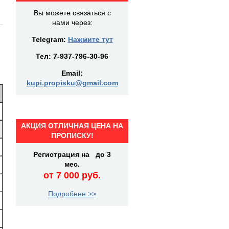
Вы можете связаться с
нами через:
Telegram:
Нажмите тут
Тел:
7-937-796-30-96
Email:
kupi.propisku@gmail.com
АКЦИЯ ОТЛИЧНАЯ ЦЕНА НА
ПРОПИСКУ!
Регистрация на до 3
мес.
от 7 000 руб.
Подробнее >>