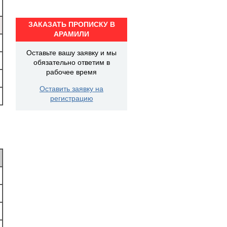
ЗАКАЗАТЬ ПРОПИСКУ В
АРАМИЛИ
Оставьте вашу заявку и мы
обязательно ответим в
рабочее время
Оставить заявку на
регистрацию