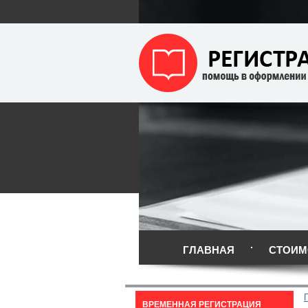
ГЛАВНАЯ
СТОИМ
ВРЕМЕННАЯ РЕГИСТРАЦИЯ