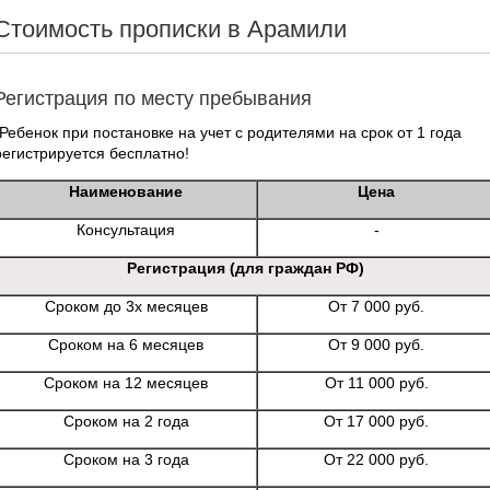
Стоимость прописки в Арамили
Регистрация по месту пребывания
*Ребенок при постановке на учет с родителями на срок от 1 года
регистрируется бесплатно!
Наименование
Цена
Консультация
-
Регистрация (для граждан РФ)
Сроком до 3х месяцев
От 7 000 руб.
Сроком на 6 месяцев
От 9 000 руб.
Сроком на 12 месяцев
От 11 000 руб.
Сроком на 2 года
От 17 000 руб.
Сроком на 3 года
От 22 000 руб.