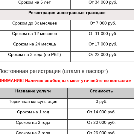
Сроком на 5 лет
От 34 000 руб.
Регистрация иностранные граждане
Сроком до 3х месяцев
От 7 000 руб.
Сроком на 12 месяцев
От 11 000 руб.
Сроком на 24 месяца
От 17 000 руб.
Сроком на 3 года (по РВП)
От 22 000 руб.
Постоянная регистрация (штамп в паспорт)
ВНИМАНИЕ! Наличие свободных мест уточняйте по контактам
Название услуги
Стоимость
Первичная консультация
0 руб.
Сроком на 1 год
От 14 000 руб.
Сроком на 2 года
От 20 000 руб.
Сроком на 3 года
От 26 000 руб.