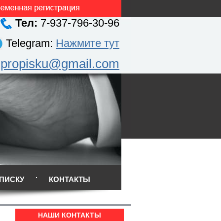
Тел:
7-937-796-30-96
Telegram:
Нажмите тут
.propisku@gmail.com
ПИСКУ
КОНТАКТЫ
НАШИ КОНТАКТЫ