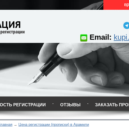
Email:
kupi
ОСТЬ РЕГИСТРАЦИИ
ОТЗЫВЫ
ЗАКАЗАТЬ ПРО
Главная
Цена регистрации (прописки) в Арамили