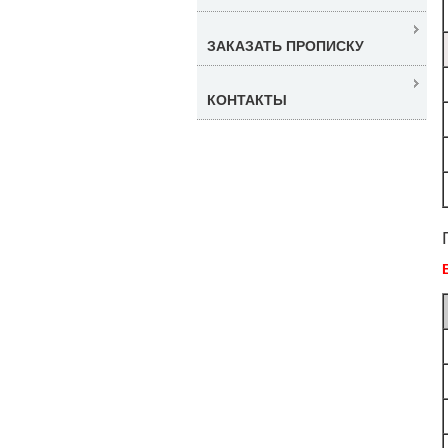
ЗАКАЗАТЬ ПРОПИСКУ
КОНТАКТЫ