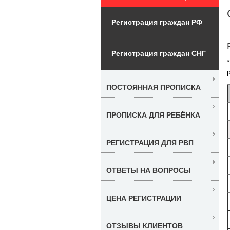
Регистрация граждан РФ
Регистрация граждан СНГ
ПОСТОЯННАЯ ПРОПИСКА
ПРОПИСКА ДЛЯ РЕБЁНКА
РЕГИСТРАЦИЯ ДЛЯ РВП
ОТВЕТЫ НА ВОПРОСЫ
ЦЕНА РЕГИСТРАЦИИ
ОТЗЫВЫ КЛИЕНТОВ