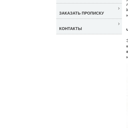
ЗАКАЗАТЬ ПРОПИСКУ
КОНТАКТЫ