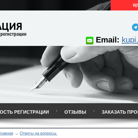
Email:
kupi
ОСТЬ РЕГИСТРАЦИИ
ОТЗЫВЫ
ЗАКАЗАТЬ ПРО
Главная
Ответы на вопросы.