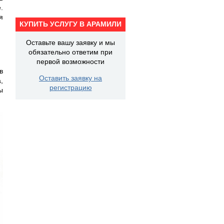
.
я
КУПИТЬ УСЛУГУ В АРАМИЛИ
Оставьте вашу заявку и мы
обязательно ответим при
первой возможности
в
Оставить заявку на
,
регистрацию
ы