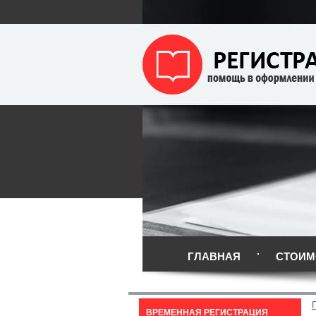
ГЛАВНАЯ
СТОИМ
ВРЕМЕННАЯ РЕГИСТРАЦИЯ