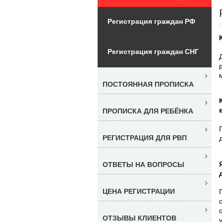
Регистрация граждан РФ
Регистрация граждан СНГ
ПОСТОЯННАЯ ПРОПИСКА
ПРОПИСКА ДЛЯ РЕБЁНКА
РЕГИСТРАЦИЯ ДЛЯ РВП
ОТВЕТЫ НА ВОПРОСЫ
ЦЕНА РЕГИСТРАЦИИ
ОТЗЫВЫ КЛИЕНТОВ