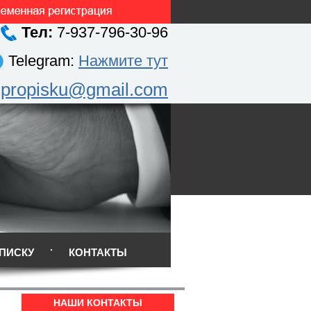
Тел:
7-937-796-30-96
Telegram:
Нажмите тут
.propisku@gmail.com
ПИСКУ
КОНТАКТЫ
НАШИ КОНТАКТЫ